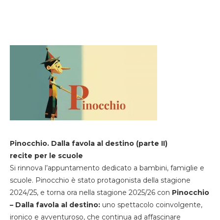
Pinocchio. Dalla favola al destino (parte II)
recite per le scuole
Si rinnova l’appuntamento dedicato a bambini, famiglie e
scuole. Pinocchio è stato protagonista della stagione
2024/25, e torna ora nella stagione 2025/26 con
Pinocchio
– Dalla favola al destino:
uno spettacolo coinvolgente,
ironico e avventuroso, che continua ad affascinare