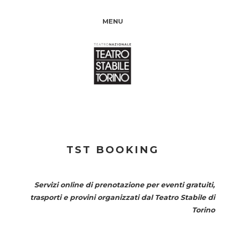
MENU
TST BOOKING
Servizi online di prenotazione per eventi gratuiti,
trasporti e provini organizzati dal
Teatro Stabile di
Torino