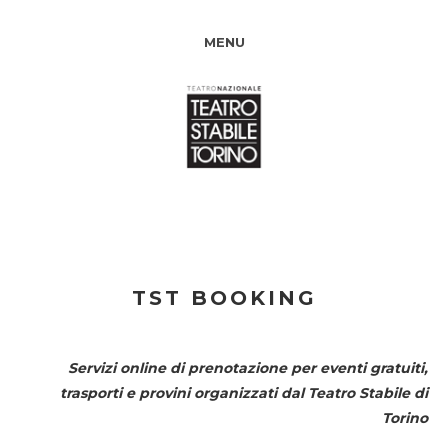
MENU
TST BOOKING
Servizi online di prenotazione per eventi gratuiti,
trasporti e provini organizzati dal
Teatro Stabile di
Torino