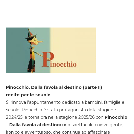
Pinocchio. Dalla favola al destino (parte II)
recite per le scuole
Si rinnova l’appuntamento dedicato a bambini, famiglie e
scuole. Pinocchio è stato protagonista della stagione
2024/25, e torna ora nella stagione 2025/26 con
Pinocchio
– Dalla favola al destino:
uno spettacolo coinvolgente,
ironico e avventuroso, che continua ad affascinare