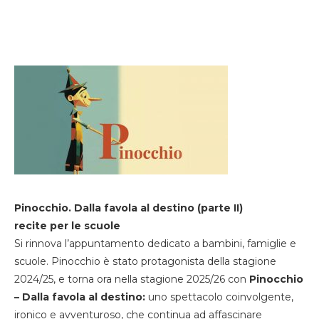
Pinocchio. Dalla favola al destino (parte II)
recite per le scuole
Si rinnova l’appuntamento dedicato a bambini, famiglie e
scuole. Pinocchio è stato protagonista della stagione
2024/25, e torna ora nella stagione 2025/26 con
Pinocchio
– Dalla favola al destino:
uno spettacolo coinvolgente,
ironico e avventuroso, che continua ad affascinare