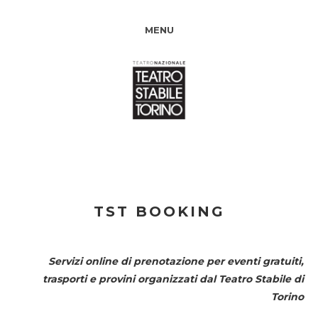
MENU
TST BOOKING
Servizi online di prenotazione per eventi gratuiti,
trasporti e provini organizzati dal
Teatro Stabile di
Torino