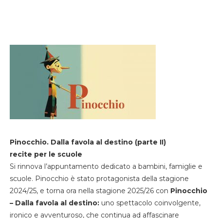
Pinocchio. Dalla favola al destino (parte II)
recite per le scuole
Si rinnova l’appuntamento dedicato a bambini, famiglie e
scuole. Pinocchio è stato protagonista della stagione
2024/25, e torna ora nella stagione 2025/26 con
Pinocchio
– Dalla favola al destino:
uno spettacolo coinvolgente,
ironico e avventuroso, che continua ad affascinare