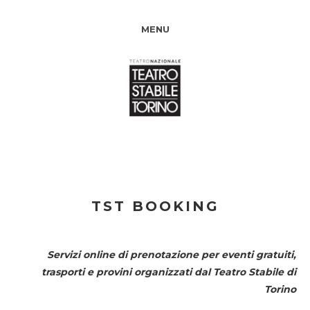
MENU
TST BOOKING
Servizi online di prenotazione per eventi gratuiti,
trasporti e provini organizzati dal
Teatro Stabile di
Torino