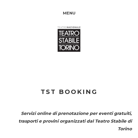
MENU
TST BOOKING
Servizi online di prenotazione per eventi gratuiti,
trasporti e provini organizzati dal
Teatro Stabile di
Torino