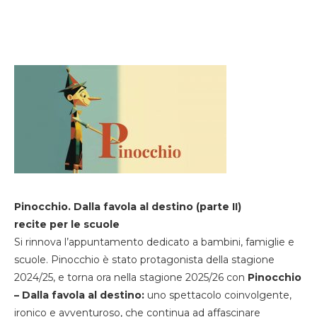
Pinocchio. Dalla favola al destino (parte II)
recite per le scuole
Si rinnova l’appuntamento dedicato a bambini, famiglie e
scuole. Pinocchio è stato protagonista della stagione
2024/25, e torna ora nella stagione 2025/26 con
Pinocchio
– Dalla favola al destino:
uno spettacolo coinvolgente,
ironico e avventuroso, che continua ad affascinare