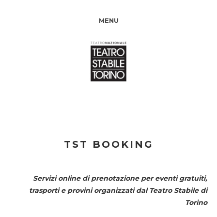
MENU
TST BOOKING
Servizi online di prenotazione per eventi gratuiti,
trasporti e provini organizzati dal
Teatro Stabile di
Torino