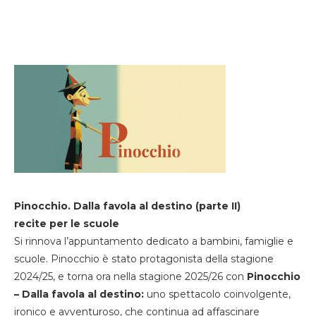
Pinocchio. Dalla favola al destino (parte II)
recite per le scuole
Si rinnova l’appuntamento dedicato a bambini, famiglie e
scuole. Pinocchio è stato protagonista della stagione
2024/25, e torna ora nella stagione 2025/26 con
Pinocchio
– Dalla favola al destino:
uno spettacolo coinvolgente,
ironico e avventuroso, che continua ad affascinare