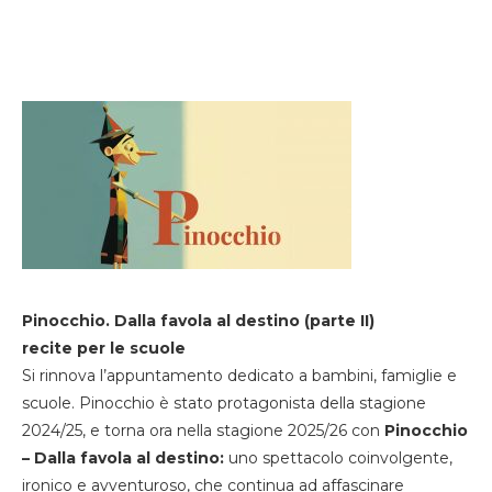
Pinocchio. Dalla favola al destino (parte II)
recite per le scuole
Si rinnova l’appuntamento dedicato a bambini, famiglie e
scuole. Pinocchio è stato protagonista della stagione
2024/25, e torna ora nella stagione 2025/26 con
Pinocchio
– Dalla favola al destino:
uno spettacolo coinvolgente,
ironico e avventuroso, che continua ad affascinare