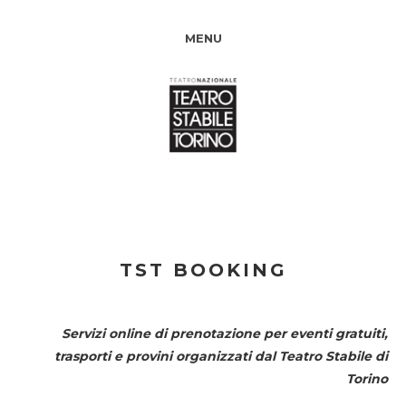
MENU
TST BOOKING
Servizi online di prenotazione per eventi gratuiti,
trasporti e provini organizzati dal
Teatro Stabile di
Torino