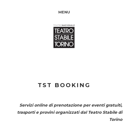
MENU
TST BOOKING
Servizi online di prenotazione per eventi gratuiti,
trasporti e provini organizzati dal
Teatro Stabile di
Torino