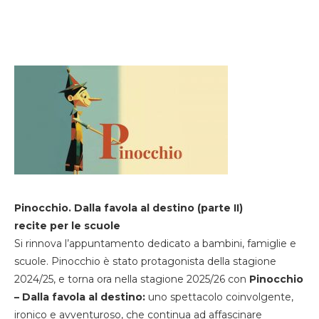
Pinocchio. Dalla favola al destino (parte II)
recite per le scuole
Si rinnova l’appuntamento dedicato a bambini, famiglie e
scuole. Pinocchio è stato protagonista della stagione
2024/25, e torna ora nella stagione 2025/26 con
Pinocchio
– Dalla favola al destino:
uno spettacolo coinvolgente,
ironico e avventuroso, che continua ad affascinare