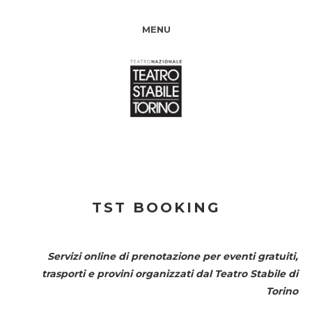
MENU
TST BOOKING
Servizi online di prenotazione per eventi gratuiti,
trasporti e provini organizzati dal
Teatro Stabile di
Torino