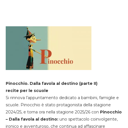
Pinocchio. Dalla favola al destino (parte II)
recite per le scuole
Si rinnova l’appuntamento dedicato a bambini, famiglie e
scuole. Pinocchio è stato protagonista della stagione
2024/25, e torna ora nella stagione 2025/26 con
Pinocchio
– Dalla favola al destino:
uno spettacolo coinvolgente,
ironico e avventuroso, che continua ad affascinare