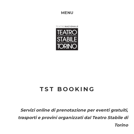
MENU
TST BOOKING
Servizi online di prenotazione per eventi gratuiti,
trasporti e provini organizzati dal
Teatro Stabile di
Torino