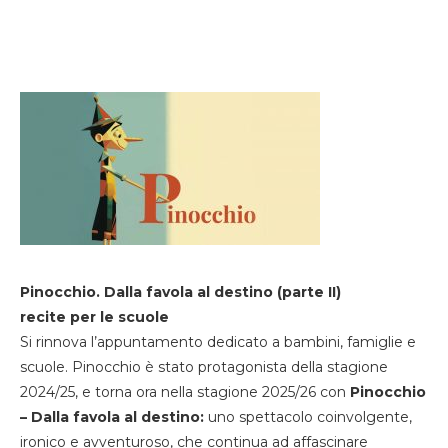
Pinocchio. Dalla favola al destino (parte II)
recite per le scuole
Si rinnova l’appuntamento dedicato a bambini, famiglie e
scuole. Pinocchio è stato protagonista della stagione
2024/25, e torna ora nella stagione 2025/26 con
Pinocchio
– Dalla favola al destino:
uno spettacolo coinvolgente,
ironico e avventuroso, che continua ad affascinare