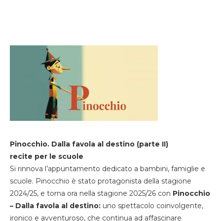
Pinocchio. Dalla favola al destino (parte II)
recite per le scuole
Si rinnova l’appuntamento dedicato a bambini, famiglie e
scuole. Pinocchio è stato protagonista della stagione
2024/25, e torna ora nella stagione 2025/26 con
Pinocchio
– Dalla favola al destino:
uno spettacolo coinvolgente,
ironico e avventuroso, che continua ad affascinare