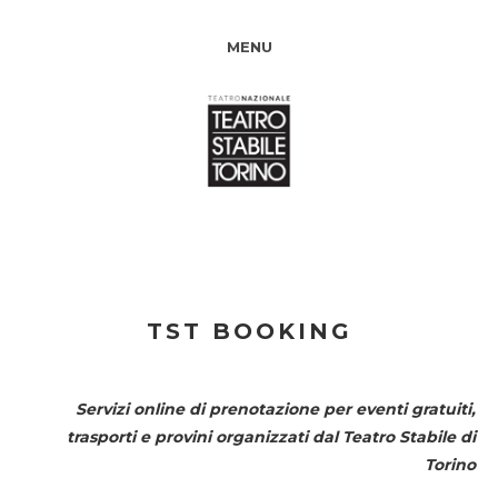
MENU
TST BOOKING
Servizi online di prenotazione per eventi gratuiti,
trasporti e provini organizzati dal
Teatro Stabile di
Torino