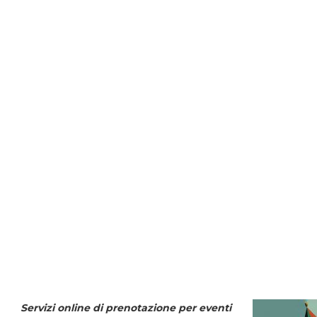
Servizi online di prenotazione per eventi