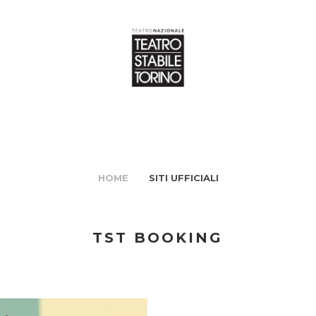
HOME
SITI UFFICIALI
TST BOOKING