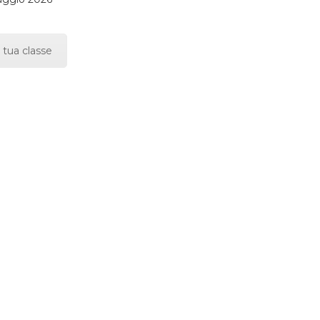
 tua classe