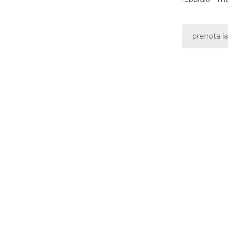
prenota la