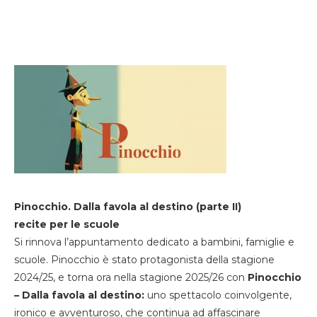
Pinocchio. Dalla favola al destino (parte II)
recite per le scuole
Si rinnova l’appuntamento dedicato a bambini, famiglie e
scuole. Pinocchio è stato protagonista della stagione
2024/25, e torna ora nella stagione 2025/26 con
Pinocchio
– Dalla favola al destino:
uno spettacolo coinvolgente,
ironico e avventuroso, che continua ad affascinare