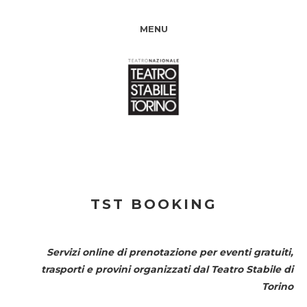
MENU
TST BOOKING
Servizi online di prenotazione per eventi gratuiti,
trasporti e provini organizzati dal
Teatro Stabile di
Torino