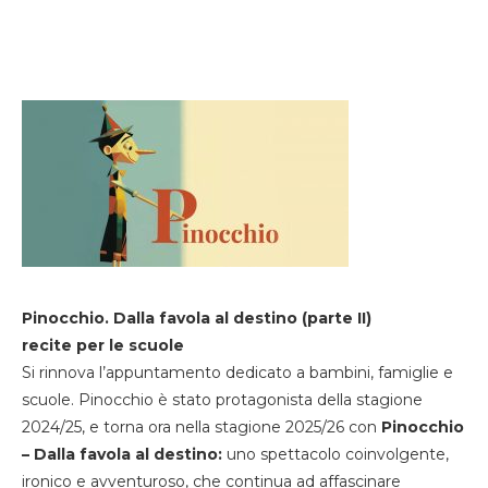
Pinocchio. Dalla favola al destino (parte II)
recite per le scuole
Si rinnova l’appuntamento dedicato a bambini, famiglie e
scuole. Pinocchio è stato protagonista della stagione
2024/25, e torna ora nella stagione 2025/26 con
Pinocchio
– Dalla favola al destino:
uno spettacolo coinvolgente,
ironico e avventuroso, che continua ad affascinare