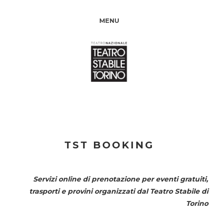
MENU
TST BOOKING
Servizi online di prenotazione per eventi gratuiti,
trasporti e provini organizzati dal
Teatro Stabile di
Torino