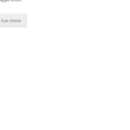
 tua classe