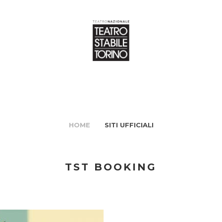
HOME
SITI UFFICIALI
TST BOOKING