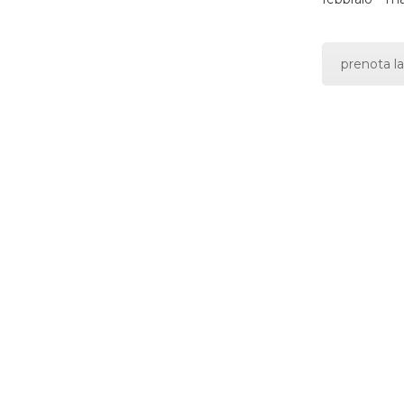
prenota la