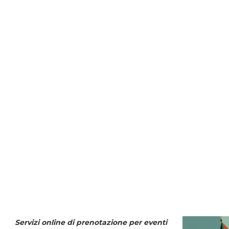
Servizi online di prenotazione per eventi