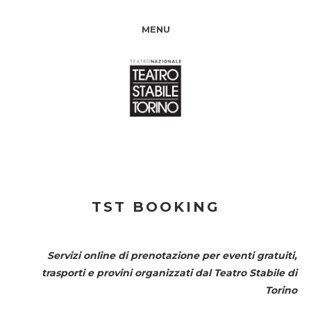
MENU
TST BOOKING
Servizi online di prenotazione per eventi gratuiti,
trasporti e provini organizzati dal
Teatro Stabile di
Torino