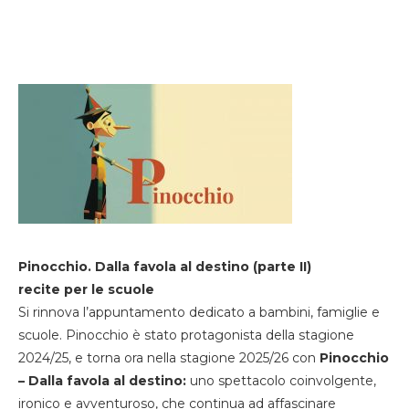
Pinocchio. Dalla favola al destino (parte II)
recite per le scuole
Si rinnova l’appuntamento dedicato a bambini, famiglie e
scuole. Pinocchio è stato protagonista della stagione
2024/25, e torna ora nella stagione 2025/26 con
Pinocchio
– Dalla favola al destino:
uno spettacolo coinvolgente,
ironico e avventuroso, che continua ad affascinare