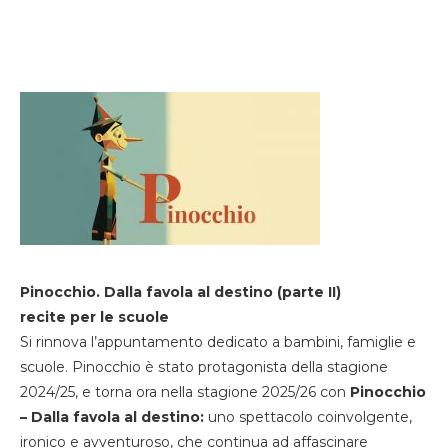
Pinocchio. Dalla favola al destino (parte II)
recite per le scuole
Si rinnova l’appuntamento dedicato a bambini, famiglie e
scuole. Pinocchio è stato protagonista della stagione
2024/25, e torna ora nella stagione 2025/26 con
Pinocchio
– Dalla favola al destino:
uno spettacolo coinvolgente,
ironico e avventuroso, che continua ad affascinare