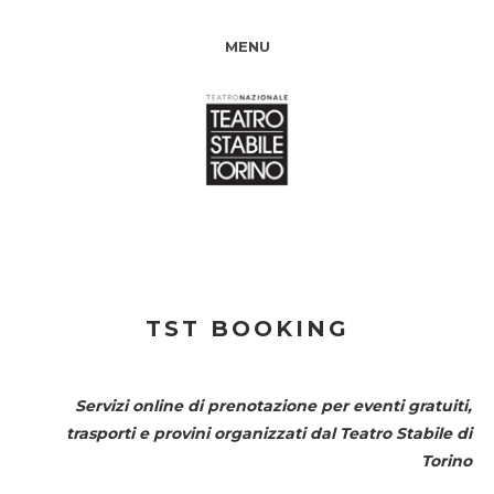
MENU
TST BOOKING
Servizi online di prenotazione per eventi gratuiti,
trasporti e provini organizzati dal
Teatro Stabile di
Torino