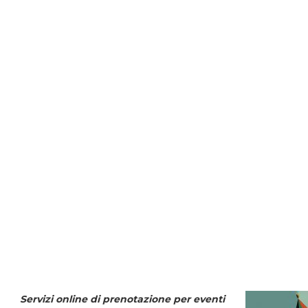
Servizi online di prenotazione per eventi