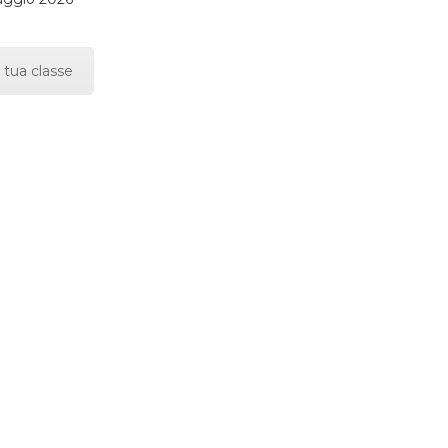
 tua classe