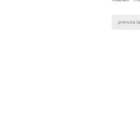
prenota la