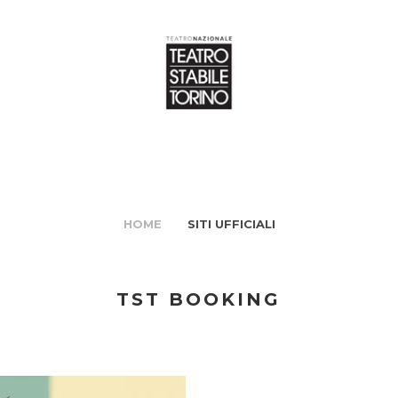
HOME
SITI UFFICIALI
TST BOOKING