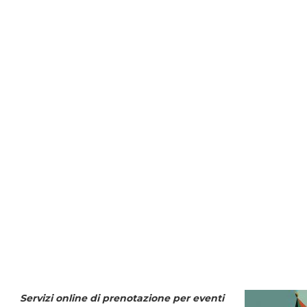
Servizi online di prenotazione per eventi