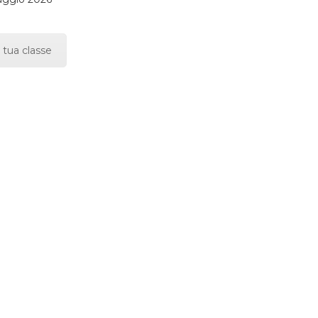
 tua classe