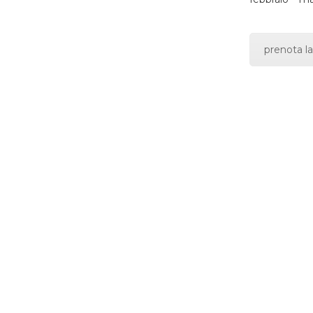
prenota la