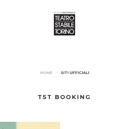
HOME
SITI UFFICIALI
TST BOOKING