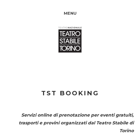
MENU
TST BOOKING
Servizi online di prenotazione per eventi gratuiti,
trasporti e provini organizzati dal
Teatro Stabile di
Torino