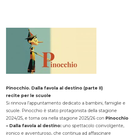
Pinocchio. Dalla favola al destino (parte II)
recite per le scuole
Si rinnova l’appuntamento dedicato a bambini, famiglie e
scuole. Pinocchio è stato protagonista della stagione
2024/25, e torna ora nella stagione 2025/26 con
Pinocchio
– Dalla favola al destino:
uno spettacolo coinvolgente,
ironico e avventuroso, che continua ad affascinare