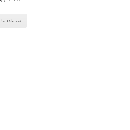
 tua classe