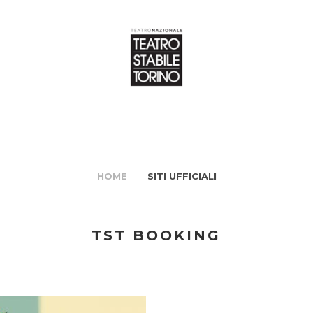
HOME
SITI UFFICIALI
TST BOOKING