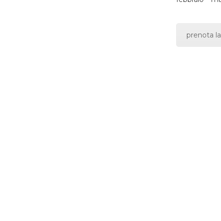
prenota la