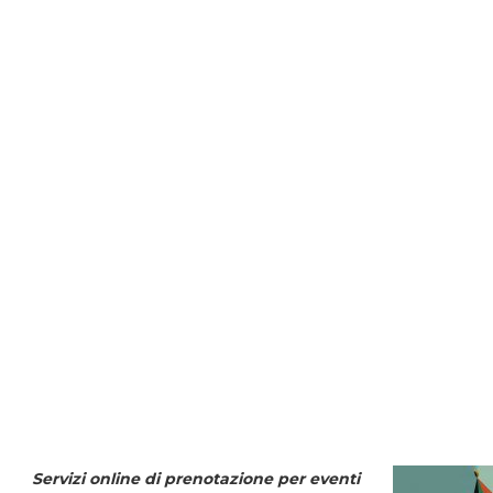
Servizi online di prenotazione per eventi