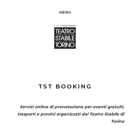
MENU
TST BOOKING
Servizi online di prenotazione per eventi gratuiti,
trasporti e provini organizzati dal
Teatro Stabile di
Torino