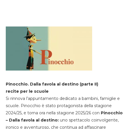
Pinocchio. Dalla favola al destino (parte II)
recite per le scuole
Si rinnova l’appuntamento dedicato a bambini, famiglie e
scuole. Pinocchio è stato protagonista della stagione
2024/25, e torna ora nella stagione 2025/26 con
Pinocchio
– Dalla favola al destino:
uno spettacolo coinvolgente,
ironico e avventuroso, che continua ad affascinare