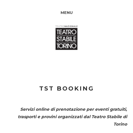
MENU
TST BOOKING
Servizi online di prenotazione per eventi gratuiti,
trasporti e provini organizzati dal
Teatro Stabile di
Torino