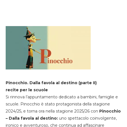
Pinocchio. Dalla favola al destino (parte II)
recite per le scuole
Si rinnova l’appuntamento dedicato a bambini, famiglie e
scuole. Pinocchio è stato protagonista della stagione
2024/25, e torna ora nella stagione 2025/26 con
Pinocchio
– Dalla favola al destino:
uno spettacolo coinvolgente,
ironico e avventuroso, che continua ad affascinare