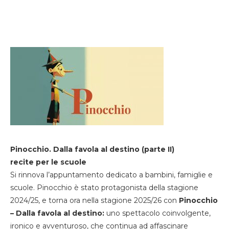
Pinocchio. Dalla favola al destino (parte II)
recite per le scuole
Si rinnova l’appuntamento dedicato a bambini, famiglie e
scuole. Pinocchio è stato protagonista della stagione
2024/25, e torna ora nella stagione 2025/26 con
Pinocchio
– Dalla favola al destino:
uno spettacolo coinvolgente,
ironico e avventuroso, che continua ad affascinare