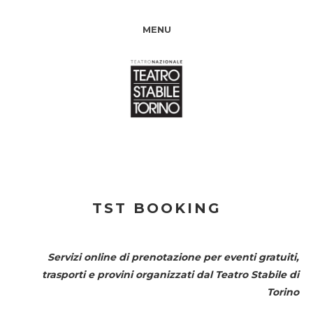
MENU
TST BOOKING
Servizi online di prenotazione per eventi gratuiti,
trasporti e provini organizzati dal
Teatro Stabile di
Torino