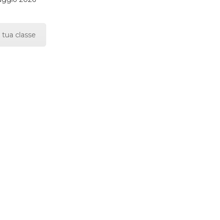
 tua classe