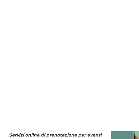
Servizi online di prenotazione per eventi