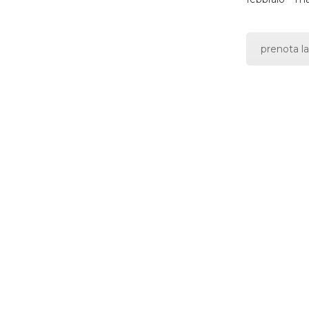
prenota la