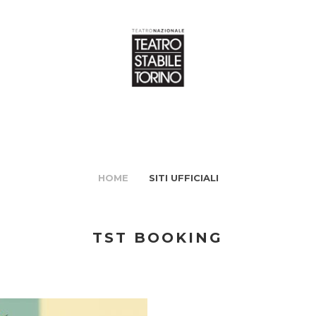
HOME
SITI UFFICIALI
TST BOOKING