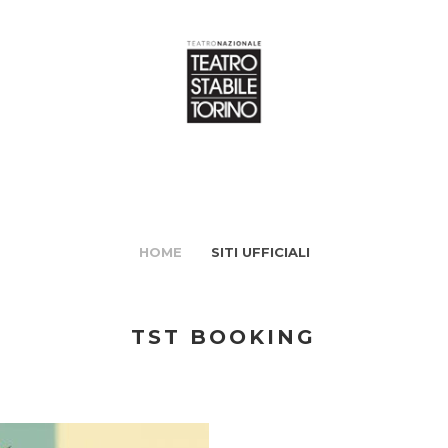
HOME
SITI UFFICIALI
TST BOOKING