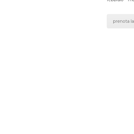
prenota la