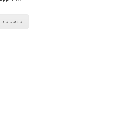
 tua classe