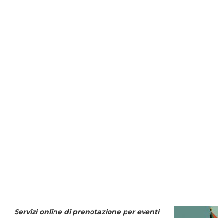
Servizi online di prenotazione per eventi