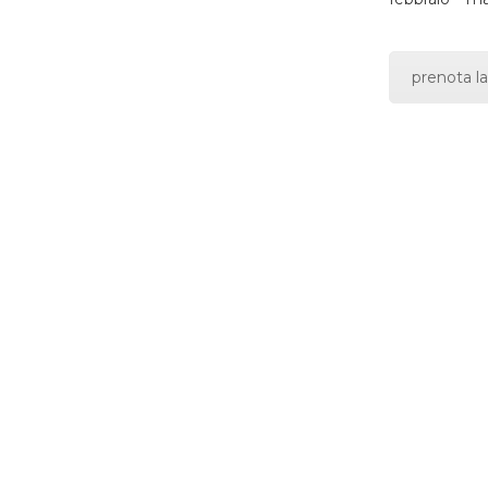
prenota la