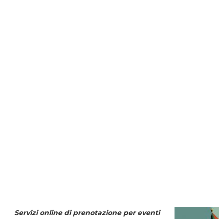
Servizi online di prenotazione per eventi