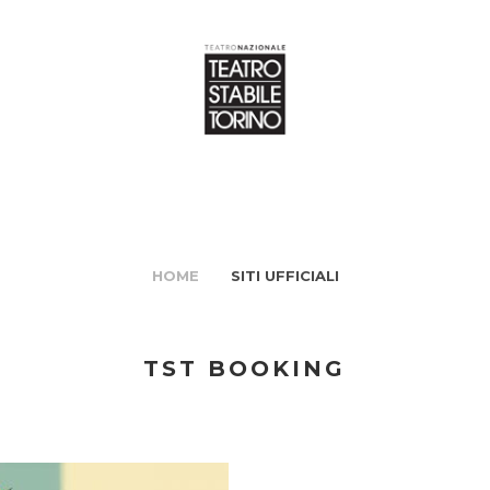
HOME
SITI UFFICIALI
TST BOOKING