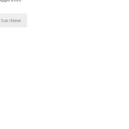
 tua classe