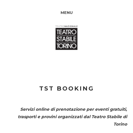
MENU
TST BOOKING
Servizi online di prenotazione per eventi gratuiti,
trasporti e provini organizzati dal
Teatro Stabile di
Torino