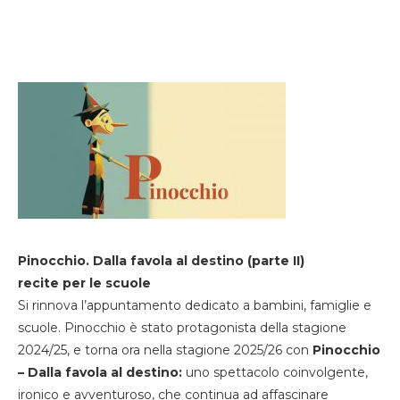
Pinocchio. Dalla favola al destino (parte II)
recite per le scuole
Si rinnova l’appuntamento dedicato a bambini, famiglie e
scuole. Pinocchio è stato protagonista della stagione
2024/25, e torna ora nella stagione 2025/26 con
Pinocchio
– Dalla favola al destino:
uno spettacolo coinvolgente,
ironico e avventuroso, che continua ad affascinare