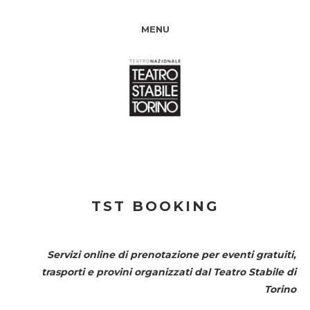
MENU
TST BOOKING
Servizi online di prenotazione per eventi gratuiti,
trasporti e provini organizzati dal
Teatro Stabile di
Torino