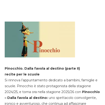
Pinocchio. Dalla favola al destino (parte II)
recite per le scuole
Si rinnova l’appuntamento dedicato a bambini, famiglie e
scuole. Pinocchio è stato protagonista della stagione
2024/25, e torna ora nella stagione 2025/26 con
Pinocchio
– Dalla favola al destino:
uno spettacolo coinvolgente,
ironico e avventuroso, che continua ad affascinare