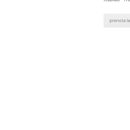
prenota la