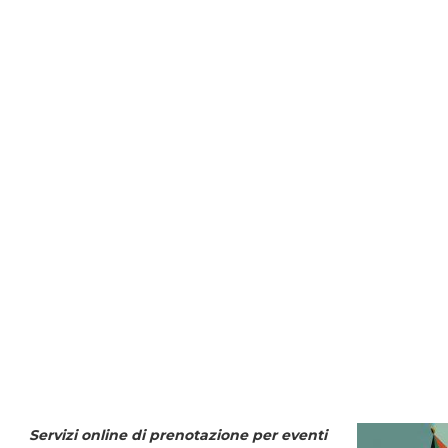
Servizi online di prenotazione per eventi