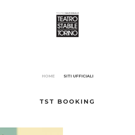
HOME
SITI UFFICIALI
TST BOOKING