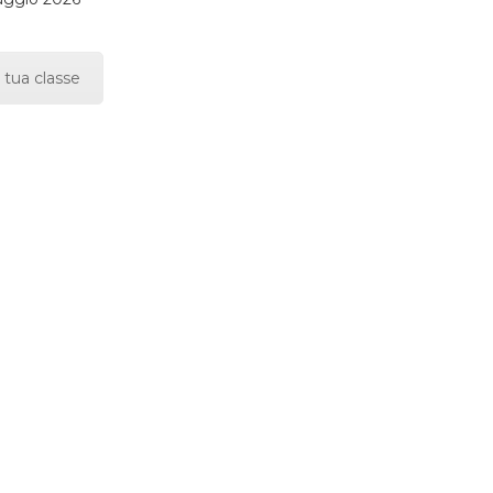
 tua classe