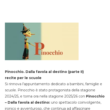
Pinocchio. Dalla favola al destino (parte II)
recite per le scuole
Si rinnova l’appuntamento dedicato a bambini, famiglie e
scuole. Pinocchio è stato protagonista della stagione
2024/25, e torna ora nella stagione 2025/26 con
Pinocchio
– Dalla favola al destino:
uno spettacolo coinvolgente,
ironico e avventuroso, che continua ad affascinare