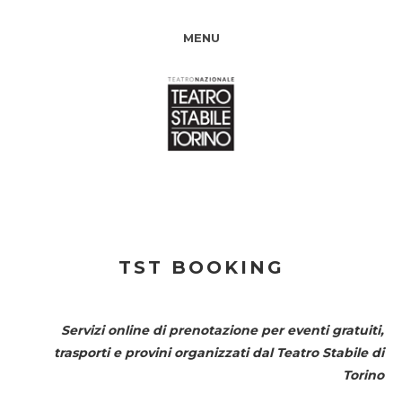
MENU
TST BOOKING
Servizi online di prenotazione per eventi gratuiti,
trasporti e provini organizzati dal
Teatro Stabile di
Torino