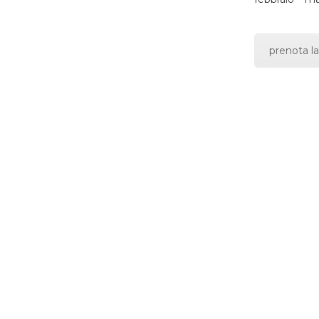
prenota la