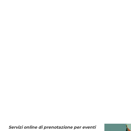
Servizi online di prenotazione per eventi