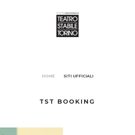
HOME
SITI UFFICIALI
TST BOOKING