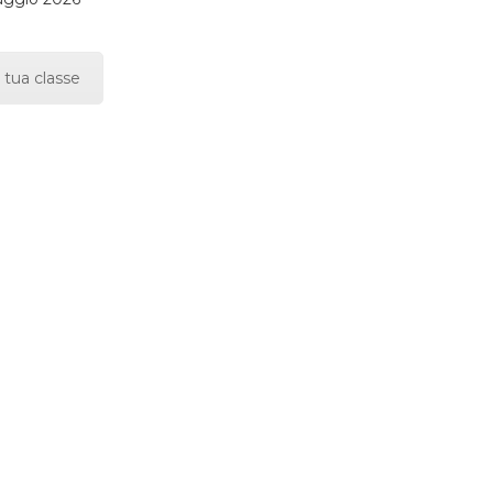
 tua classe