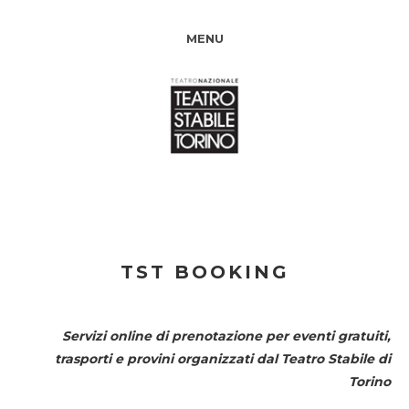
MENU
TST BOOKING
Servizi online di prenotazione per eventi gratuiti,
trasporti e provini organizzati dal
Teatro Stabile di
Torino