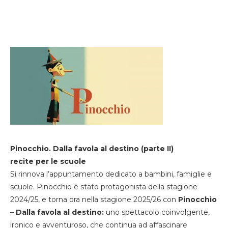
Pinocchio. Dalla favola al destino (parte II)
recite per le scuole
Si rinnova l’appuntamento dedicato a bambini, famiglie e
scuole. Pinocchio è stato protagonista della stagione
2024/25, e torna ora nella stagione 2025/26 con
Pinocchio
– Dalla favola al destino:
uno spettacolo coinvolgente,
ironico e avventuroso, che continua ad affascinare