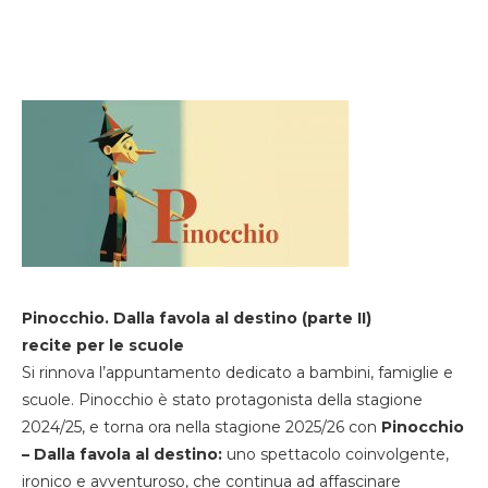
Pinocchio. Dalla favola al destino (parte II)
recite per le scuole
Si rinnova l’appuntamento dedicato a bambini, famiglie e
scuole. Pinocchio è stato protagonista della stagione
2024/25, e torna ora nella stagione 2025/26 con
Pinocchio
– Dalla favola al destino:
uno spettacolo coinvolgente,
ironico e avventuroso, che continua ad affascinare