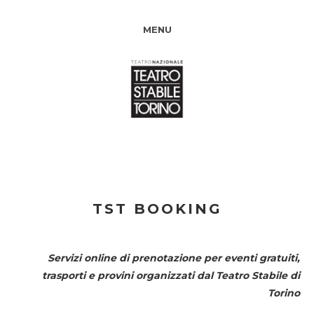
MENU
TST BOOKING
Servizi online di prenotazione per eventi gratuiti,
trasporti e provini organizzati dal
Teatro Stabile di
Torino