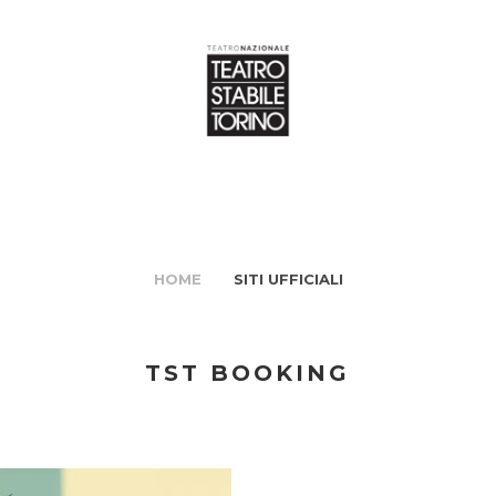
HOME
SITI UFFICIALI
TST BOOKING