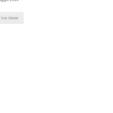
 tua classe