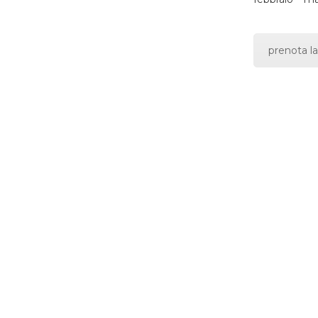
prenota la