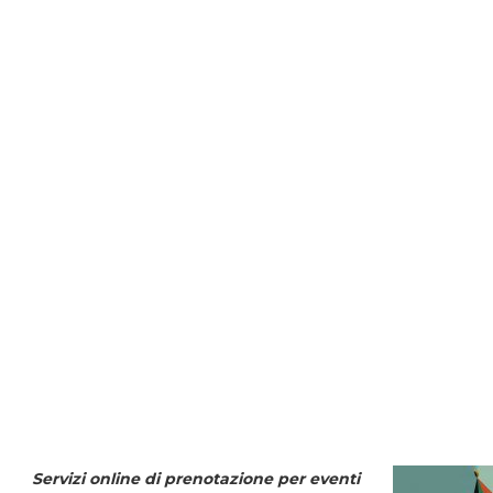
Servizi online di prenotazione per eventi