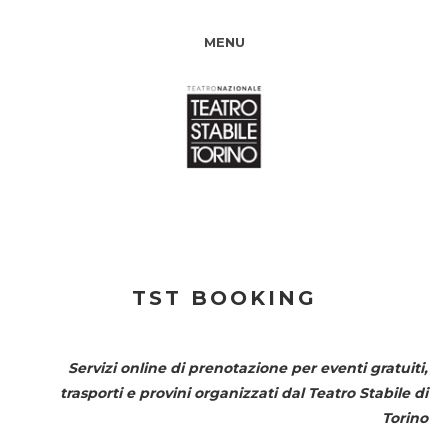
MENU
TST BOOKING
Servizi online di prenotazione per eventi gratuiti,
trasporti e provini organizzati dal
Teatro Stabile di
Torino