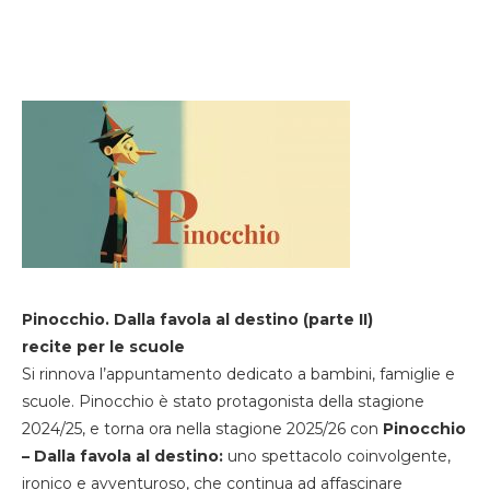
Pinocchio. Dalla favola al destino (parte II)
recite per le scuole
Si rinnova l’appuntamento dedicato a bambini, famiglie e
scuole. Pinocchio è stato protagonista della stagione
2024/25, e torna ora nella stagione 2025/26 con
Pinocchio
– Dalla favola al destino:
uno spettacolo coinvolgente,
ironico e avventuroso, che continua ad affascinare