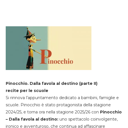
Pinocchio. Dalla favola al destino (parte II)
recite per le scuole
Si rinnova l’appuntamento dedicato a bambini, famiglie e
scuole. Pinocchio è stato protagonista della stagione
2024/25, e torna ora nella stagione 2025/26 con
Pinocchio
– Dalla favola al destino:
uno spettacolo coinvolgente,
ironico e avventuroso, che continua ad affascinare