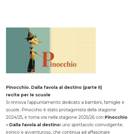
Pinocchio. Dalla favola al destino (parte II)
recite per le scuole
Si rinnova l’appuntamento dedicato a bambini, famiglie e
scuole. Pinocchio è stato protagonista della stagione
2024/25, e torna ora nella stagione 2025/26 con
Pinocchio
– Dalla favola al destino:
uno spettacolo coinvolgente,
ironico e avventuroso, che continua ad affascinare