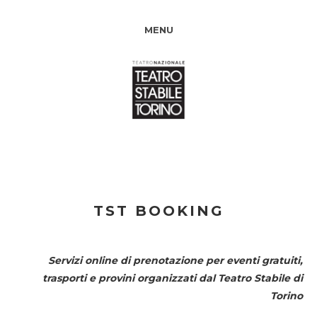
MENU
TST BOOKING
Servizi online di prenotazione per eventi gratuiti,
trasporti e provini organizzati dal
Teatro Stabile di
Torino