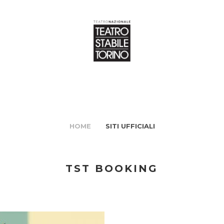
HOME
SITI UFFICIALI
TST BOOKING