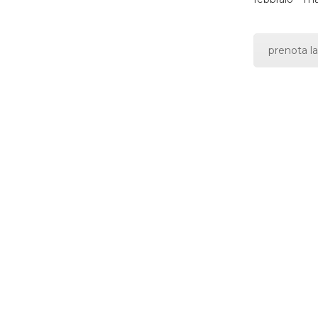
prenota la