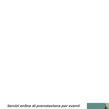
Servizi online di prenotazione per eventi