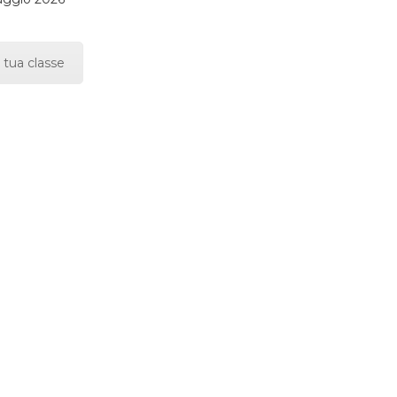
 tua classe