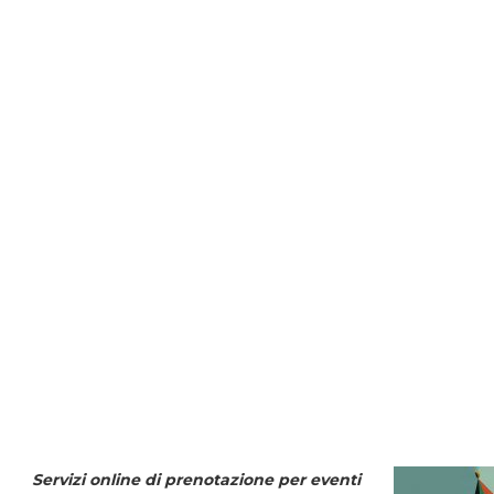
Servizi online di prenotazione per eventi