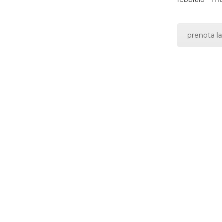
prenota la