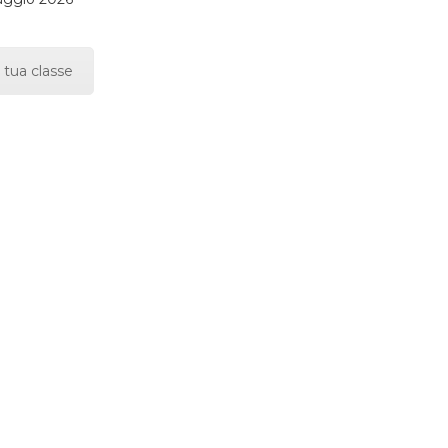
 tua classe