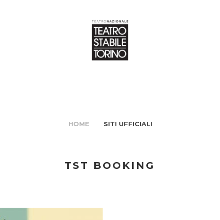
HOME
SITI UFFICIALI
TST BOOKING