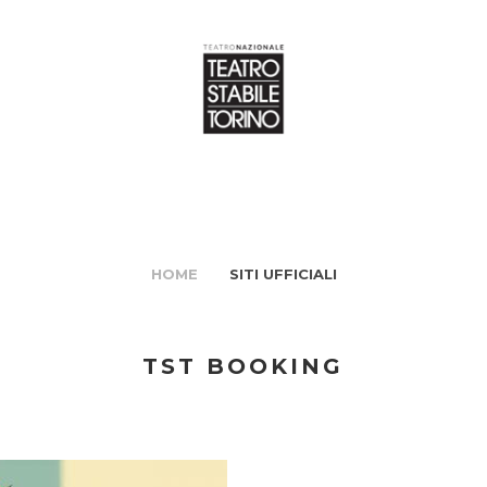
HOME
SITI UFFICIALI
TST BOOKING