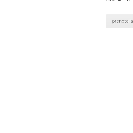
prenota la