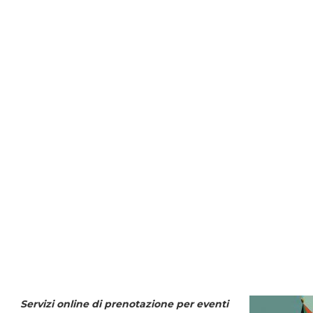
Servizi online di prenotazione per eventi