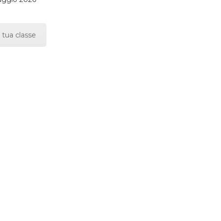
 tua classe