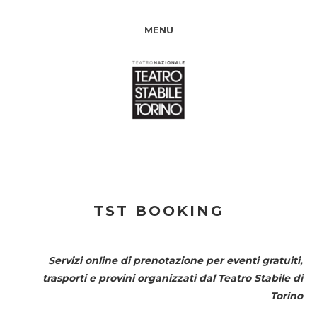
MENU
TST BOOKING
Servizi online di prenotazione per eventi gratuiti,
trasporti e provini organizzati dal
Teatro Stabile di
Torino