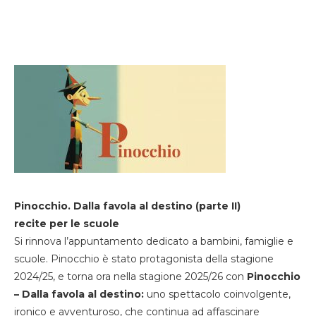
Pinocchio. Dalla favola al destino (parte II)
recite per le scuole
Si rinnova l’appuntamento dedicato a bambini, famiglie e
scuole. Pinocchio è stato protagonista della stagione
2024/25, e torna ora nella stagione 2025/26 con
Pinocchio
– Dalla favola al destino:
uno spettacolo coinvolgente,
ironico e avventuroso, che continua ad affascinare