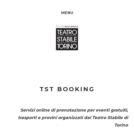
MENU
TST BOOKING
Servizi online di prenotazione per eventi gratuiti,
trasporti e provini organizzati dal
Teatro Stabile di
Torino