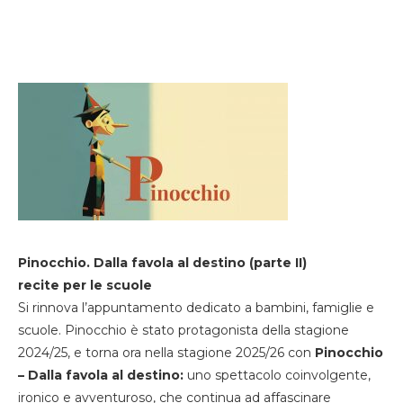
Pinocchio. Dalla favola al destino (parte II)
recite per le scuole
Si rinnova l’appuntamento dedicato a bambini, famiglie e
scuole. Pinocchio è stato protagonista della stagione
2024/25, e torna ora nella stagione 2025/26 con
Pinocchio
– Dalla favola al destino:
uno spettacolo coinvolgente,
ironico e avventuroso, che continua ad affascinare