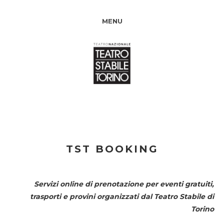
MENU
TST BOOKING
Servizi online di prenotazione per eventi gratuiti,
trasporti e provini organizzati dal
Teatro Stabile di
Torino