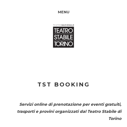
MENU
TST BOOKING
Servizi online di prenotazione per eventi gratuiti,
trasporti e provini organizzati dal
Teatro Stabile di
Torino