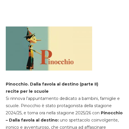
Pinocchio. Dalla favola al destino (parte II)
recite per le scuole
Si rinnova l’appuntamento dedicato a bambini, famiglie e
scuole. Pinocchio è stato protagonista della stagione
2024/25, e torna ora nella stagione 2025/26 con
Pinocchio
– Dalla favola al destino:
uno spettacolo coinvolgente,
ironico e avventuroso, che continua ad affascinare