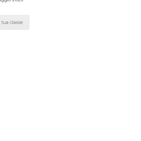
 tua classe