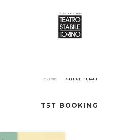
HOME
SITI UFFICIALI
TST BOOKING