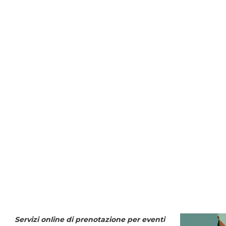
Servizi online di prenotazione per eventi