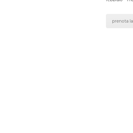
prenota la