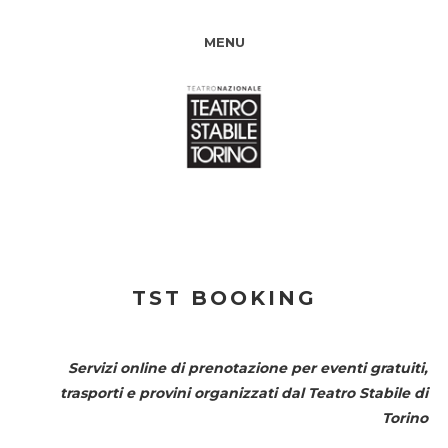
MENU
TST BOOKING
Servizi online di prenotazione per eventi gratuiti,
trasporti e provini organizzati dal
Teatro Stabile di
Torino