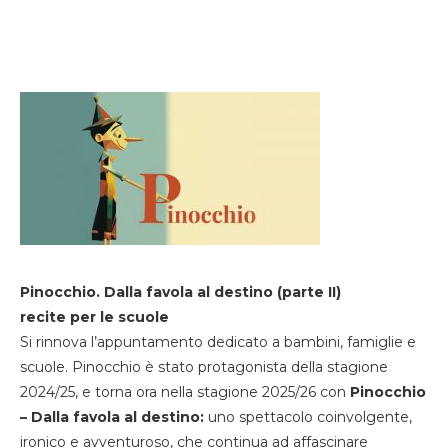
Pinocchio. Dalla favola al destino (parte II)
recite per le scuole
Si rinnova l’appuntamento dedicato a bambini, famiglie e
scuole. Pinocchio è stato protagonista della stagione
2024/25, e torna ora nella stagione 2025/26 con
Pinocchio
– Dalla favola al destino:
uno spettacolo coinvolgente,
ironico e avventuroso, che continua ad affascinare