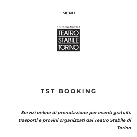
MENU
TST BOOKING
Servizi online di prenotazione per eventi gratuiti,
trasporti e provini organizzati dal
Teatro Stabile di
Torino