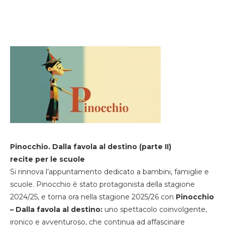
Pinocchio. Dalla favola al destino (parte II)
recite per le scuole
Si rinnova l’appuntamento dedicato a bambini, famiglie e
scuole. Pinocchio è stato protagonista della stagione
2024/25, e torna ora nella stagione 2025/26 con
Pinocchio
– Dalla favola al destino:
uno spettacolo coinvolgente,
ironico e avventuroso, che continua ad affascinare