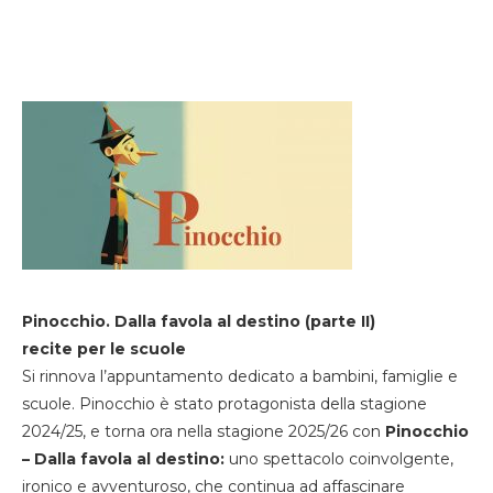
Pinocchio. Dalla favola al destino (parte II)
recite per le scuole
Si rinnova l’appuntamento dedicato a bambini, famiglie e
scuole. Pinocchio è stato protagonista della stagione
2024/25, e torna ora nella stagione 2025/26 con
Pinocchio
– Dalla favola al destino:
uno spettacolo coinvolgente,
ironico e avventuroso, che continua ad affascinare