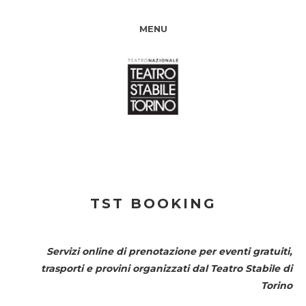
MENU
TST BOOKING
Servizi online di prenotazione per eventi gratuiti,
trasporti e provini organizzati dal
Teatro Stabile di
Torino