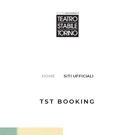
HOME
SITI UFFICIALI
TST BOOKING