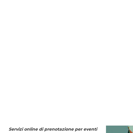
Servizi online di prenotazione per eventi