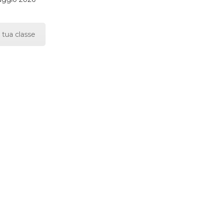
 tua classe