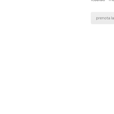
prenota la